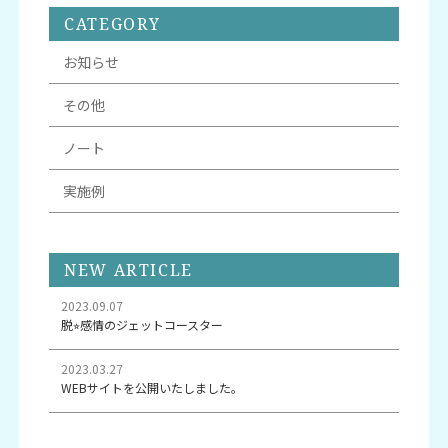
CATEGORY
お知らせ
その他
ノート
実施例
NEW ARTICLE
2023.09.07
脱⭐︎感情のジェットコースター
2023.03.27
WEBサイトを公開いたしました。