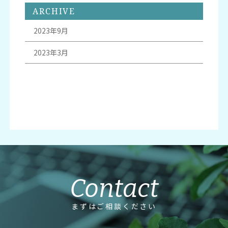
ARCHIVE
2023年9月
2023年3月
Contact
まずはご相談ください