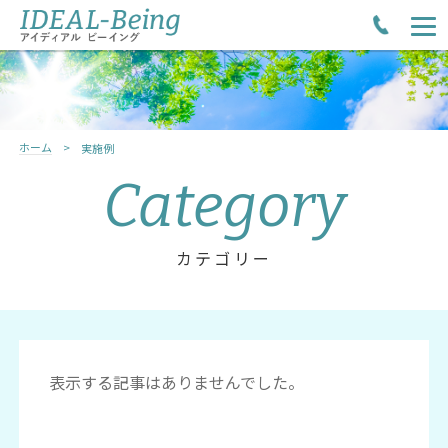
ホーム
実施例
Category
カテゴリー
表示する記事はありませんでした。